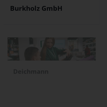
Burkholz GmbH
Deichmann