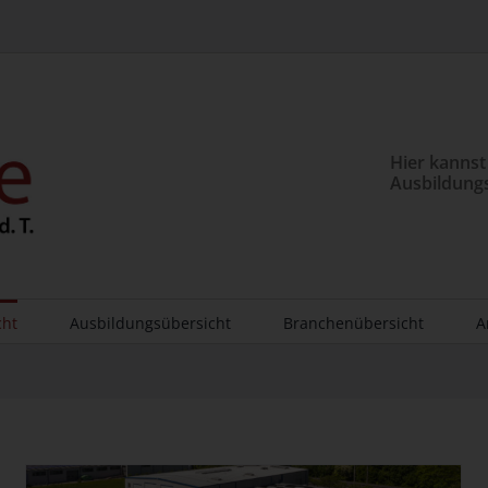
Hier kannst
Ausbildung
cht
Ausbildungsübersicht
Branchenübersicht
A