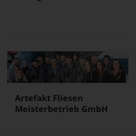
Artefakt Fliesen
Meisterbetrieb GmbH