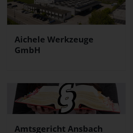
Aichele Werkzeuge
GmbH
Amtsgericht Ansbach