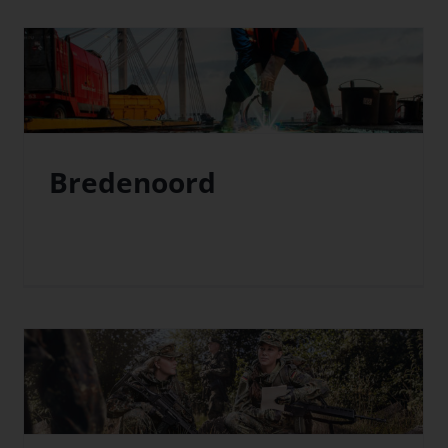
Bredenoord