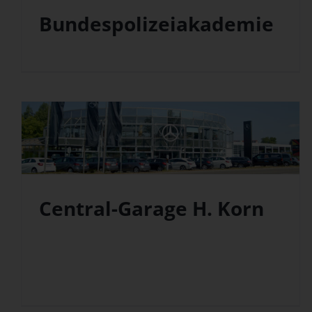
Bundespolizeiakademie
Central-Garage H. Korn