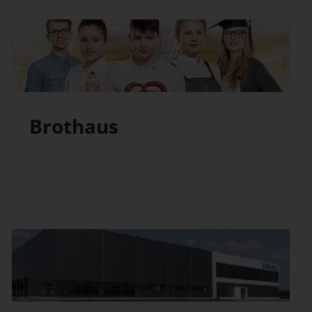
Brothaus