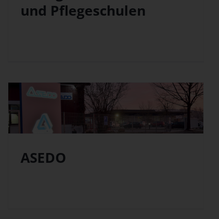
und Pflegeschulen
ASEDO