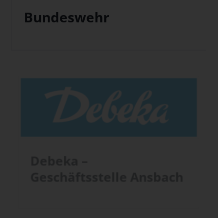
Bundeswehr
Debeka –
Geschäftsstelle Ansbach