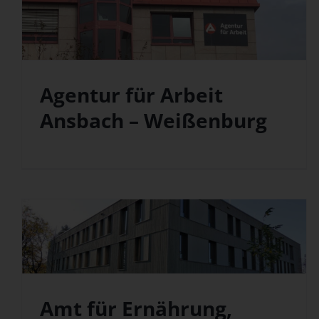
Agentur für Arbeit
Ansbach – Weißenburg
Amt für Ernährung,