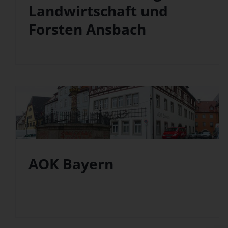
Landwirtschaft und
Forsten Ansbach
AOK Bayern