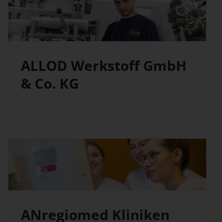
ALLOD Werkstoff GmbH
& Co. KG
ANregiomed Kliniken