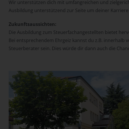
Wir unterstützen dich mit umfangreichen und zielgerich
Ausbildung unterstützend zur Seite um deiner Karriere 
Zukunftsaussichten:
Die Ausbildung zum Steuerfachangestellten bietet her
Bei entsprechendem Ehrgeiz kannst du z.B. innerhalb v
Steuerberater sein. Dies würde dir dann auch die Chance