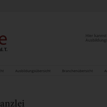
Hier kannst
Ausbildung
cht
Ausbildungsübersicht
Branchenübersicht
A