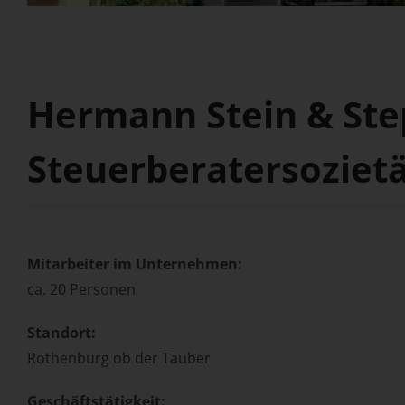
Hermann Stein & Ste
Steuerberatersoziet
Mitarbeiter im Unternehmen:
ca. 20 Personen
Standort:
Rothenburg ob der Tauber
Geschäftstätigkeit: