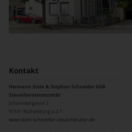
Kontakt
Hermann Stein & Stephan Schneider GbR
Steuerberatersozietät
Johannitergasse 2
91541 Rothenburg o.d.T.
www.stein-schneider-steuerberater.de