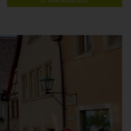
PRAKTIKUMSSTELLE