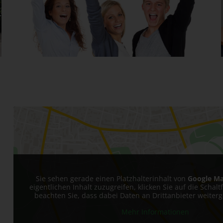
Sie sehen gerade einen Platzhalterinhalt von
Google M
eigentlichen Inhalt zuzugreifen, klicken Sie auf die Schalt
beachten Sie, dass dabei Daten an Drittanbieter weite
Mehr Informationen