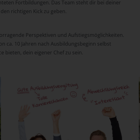
teten Fortbildungen. Das Team steht dir bei deiner
den richtigen Kick zu geben.
vorragende Perspektiven und Aufstiegsmöglichkeiten.
on ca. 10 Jahren nach Ausbildungsbeginn selbst
 bieten, dein eigener Chef zu sein.