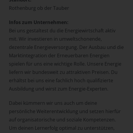
Rothenburg ob der Tauber
Infos zum Unternehmen:
Bei uns gestaltest du die Energiewirtschaft aktiv
mit. Wir investieren in umweltschonende,
dezentrale Energieversorgung. Der Ausbau und die
Marktintegration der Erneuerbaren Energien
spielen für uns eine wichtige Rolle. Unsere Energie
liefern wir bundesweit zu attraktiven Preisen. Du
erhältst bei uns eine fachlich hoch qualifizierte
Ausbildung und wirst zum Energie-Experten.
Dabei kümmern wir uns auch um deine
persönliche Weiterentwicklung und setzen hierfür
auf organisatorische und soziale Kompetenzen.
Um deinen Lern
erfolg optimal zu unterstützen,