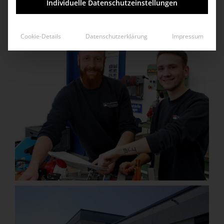
Individuelle Datenschutzeinstellungen
Cookie-Details
Datenschutzerklärung
Impressum