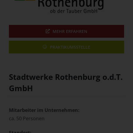
MEHR ERFAHREN
PRAKTIKUMSSTELLE
Stadtwerke Rothenburg o.d.T.
GmbH
Mitarbeiter im Unternehmen:
ca. 50 Personen
Standort: