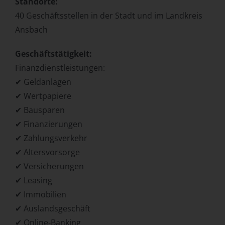
Standorte:
40 Geschäftsstellen in der Stadt und im Landkreis
Ansbach
Geschäftstätigkeit:
Finanzdienstleistungen:
✔ Geldanlagen
✔ Wertpapiere
✔ Bausparen
✔ Finanzierungen
✔ Zahlungsverkehr
✔ Altersvorsorge
✔ Versicherungen
✔ Leasing
✔ Immobilien
✔ Auslandsgeschäft
✔ Online-Banking