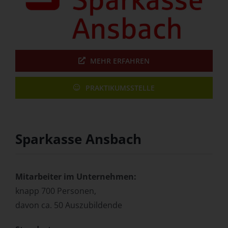
MEHR ERFAHREN
PRAKTIKUMSSTELLE
Sparkasse Ansbach
Mitarbeiter im Unternehmen:
knapp 700 Personen,
davon ca. 50 Auszubildende