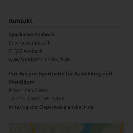
Kontakt
Sparkasse Ansbach
Sparkassenplatz 1
91522 Ansbach
www.sparkasse-ansbach.de
Ihre Ansprechpartnerin für Ausbildung und
Praktikum
Frau Irina Völkner
Telefon: 09 81 1 89 - 54 53
irina.voelkner@sparkasse-ansbach.de