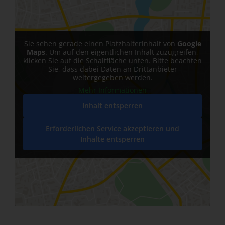
Sie sehen gerade einen Platzhalterinhalt von
Google
Maps
. Um auf den eigentlichen Inhalt zuzugreifen,
klicken Sie auf die Schaltfläche unten. Bitte beachten
Sie, dass dabei Daten an Drittanbieter
weitergegeben werden.
Mehr Informationen
Inhalt entsperren
Erforderlichen Service akzeptieren und
Inhalte entsperren