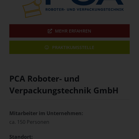
MEHR ERFAHREN
PRAKTIKUMSSTELLE
PCA Roboter- und
Verpackungstechnik GmbH
Mitarbeiter im Unternehmen:
ca. 150 Personen
Standort: