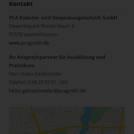
Kontakt
PCA Roboter- und Verpackungstechnik GmbH
Gewerbepark Wiedersbach 8
91578 Leutershausen
www.pcagmbh.de
Ihr Ansprechpartner für Ausbildung und
Praktikum
Herr Heiko Geißelsöder
Telefon: 0 98 23 92 91 - 343
heiko.geisselsoeder@pcagmbh.de