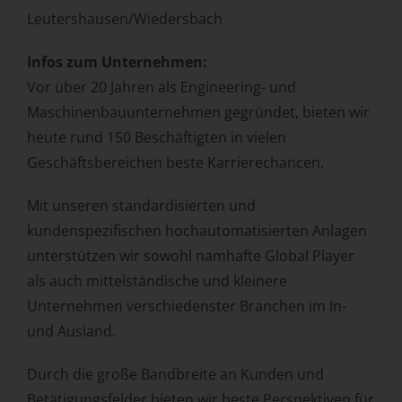
Leutershausen/Wiedersbach
Infos zum Unternehmen:
Vor über 20 Jahren als Engineering- und
Maschinenbauunternehmen gegründet, bieten wir
heute rund 150 Beschäftigten in vielen
Geschäftsbereichen beste Karrierechancen.
Mit unseren standardisierten und
kundenspezifischen hochautomatisierten Anlagen
unterstützen wir sowohl namhafte Global Player
als auch mittelständische und kleinere
Unternehmen verschiedenster Branchen im In-
und Ausland.
Durch die große Bandbreite an Kunden und
Betätigungsfelder bieten wir beste Perspektiven für