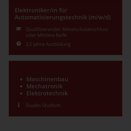
Elektroniker/in für
Automatisierungstechnik (m/w/d)
Qualifizierender Mittelschulabschluss
oder Mittlere Reife
3,5 Jahre Ausbildung
Maschinenbau
Mechatronik
Elektrotechnik
Duales Studium