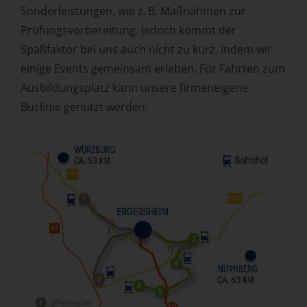
Sonderleistungen, wie z. B. Maßnahmen zur
Prüfungsvorbereitung. Jedoch kommt der
Spaßfaktor bei uns auch nicht zu kurz, indem wir
einige Events gemeinsam erleben. Für Fahrten zum
Ausbildungsplatz kann unsere firmeneigene
Buslinie genutzt werden.