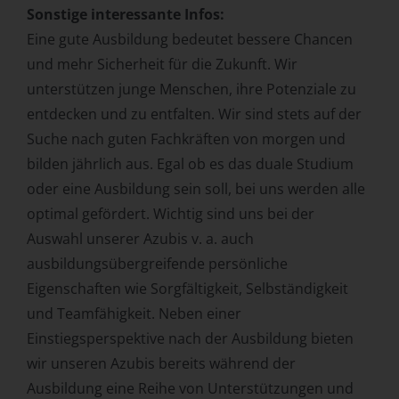
Sonstige interessante Infos:
Eine gute Ausbildung bedeutet bessere Chancen
und mehr Sicherheit für die Zukunft. Wir
unterstützen junge Menschen, ihre Potenziale zu
entdecken und zu entfalten. Wir sind stets auf der
Suche nach guten Fachkräften von morgen und
bilden jährlich aus. Egal ob es das duale Studium
oder eine Ausbildung sein soll, bei uns werden alle
optimal gefördert. Wichtig sind uns bei der
Auswahl unserer Azubis v. a. auch
ausbildungsübergreifende persönliche
Eigenschaften wie Sorgfältigkeit, Selbständigkeit
und Teamfähigkeit. Neben einer
Einstiegsperspektive nach der Ausbildung bieten
wir unseren Azubis bereits während der
Ausbildung eine Reihe von Unterstützungen und