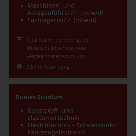
Maschinen- und
Anlagenführer/in (m/w/d)
Fachlagerist/in (m/w/d)
Qualifizierender oder guter
Mittelschulabschluss oder
vergleichbarer Abschluss
2 Jahre Ausbildung
Duales Studium
Kunststoff- und
Elastomertechnik
Elektrotechnik – Schwerpunkt:
Fahrzeugelektronik