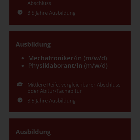
Abschluss
3,5 Jahre Ausbildung
Ausbildung
Mechatroniker/in (m/w/d)
Physiklaborant/in (m/w/d)
Mittlere Reife, vergleichbarer Abschluss
oder Abitur/Fachabitur
3,5 Jahre Ausbildung
Ausbildung