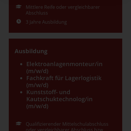
Mittlere Reife oder vergleichbarer
Abschluss
3 Jahre Ausbildung
Ausbildung
Elektroanlagenmonteur/in
(m/w/d)
Fachkraft für Lagerlogistik
(m/w/d)
Kunststoff- und
Kautschuktechnolog/in
(m/w/d)
Qualifizierender Mittelschulabschluss
oder vergleichbarer Abschluss bzw.