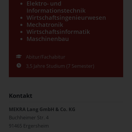
Elektro- und
Informationstechnik
Wirtschaftsingenieurwesen
Mechatronik
Wirtschaftsinformatik
Maschinenbau
Abitur/Fachabitur
3,5 Jahre Studium (7 Semester)
Kontakt
MEKRA Lang GmbH & Co. KG
Buchheimer Str. 4
91465 Ergersheim