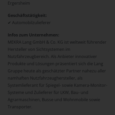
Ergersheim
Geschäftstätigkeit:
✔
Automobilzulieferer
Infos zum Unternehmen:
MEKRA Lang GmbH & Co. KG ist weltweit führender
Hersteller von Sichtsystemen im
Nutzfahrzeugbereich. Als Anbieter innovativer
Produkte und Lösungen präsentiert sich die Lang
Gruppe heute als geschätzter Partner nahezu aller
namhaften Nutzfahrzeughersteller, als
Systemlieferant für Spiegel- sowie Kamera-Monitor-
Systeme und Zulieferer für LKW, Bau- und
Agrarmaschinen, Busse und Wohnmobile sowie
Transporter.