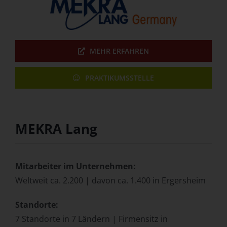
MEHR ERFAHREN
PRAKTIKUMSSTELLE
MEKRA Lang
Mitarbeiter im Unternehmen:
Weltweit ca. 2.200
|
davon ca. 1.400 in Ergersheim
Standorte:
7 Standorte in 7 Ländern | Firmensitz in