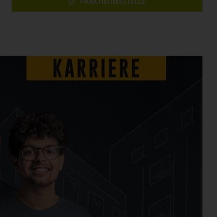
PRAKTIKUMSSTELLE