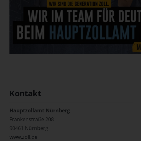
Kontakt
Hauptzollamt Nürnberg
Frankenstraße 208
90461 Nürnberg
www.zoll.de