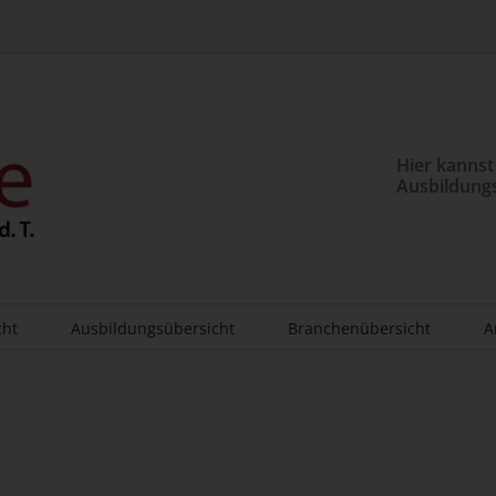
Hier kannst
Ausbildung
cht
Ausbildungsübersicht
Branchenübersicht
A