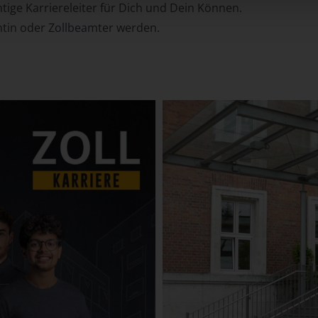
chtige Karriereleiter für Dich und Dein Können.
tin oder Zollbeamter werden.