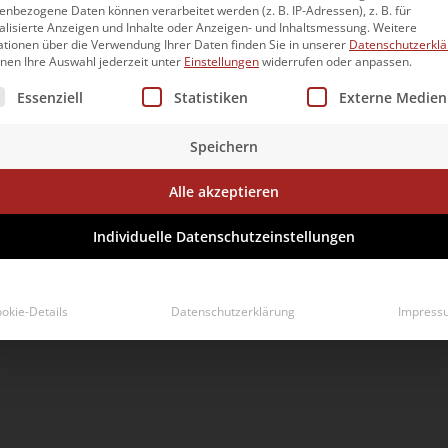
nbezogene Daten können verarbeitet werden (z. B. IP-Adressen), z. B. für
alisierte Anzeigen und Inhalte oder Anzeigen- und Inhaltsmessung.
Weitere
ationen über die Verwendung Ihrer Daten finden Sie in unserer
Datenschutzerkl
nnen Ihre Auswahl jederzeit unter
Einstellungen
widerrufen oder anpassen.
lgt eine Liste der Service-Gruppen, für die eine Einwilligun
Essenziell
Statistiken
Externe Medien
Speichern
Alle akzeptieren
Individuelle Datenschutzeinstellungen
okie-Details
Datenschutzerklärung
Impress