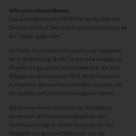
Infos zum Unternehmen:
Das architekturstudio SCHROTH wurde 2006 von
Melanie und Prof. Martin Schroth in Rothenburg ob
der Tauber gegründet.
Als Freies Architekturbüro planen und realisieren
wir in Rothenburg ob der Tauber und Umgebung
Projekte im gesamten Hochbaubereich. Wir sind
Mitglied im renommierten BDA, Bund Deutscher
Architekten. Hier werden Architekten berufen, die
für Qualität und persönliche Integrität stehen.
Mit unserer Kernkompetenz, der Architektur,
decken wir sämtliche Leistungsphasen der
Hochbauplanung ab. Dabei leisten
wir bei den
Projekten das gesamte Spektrum, von der