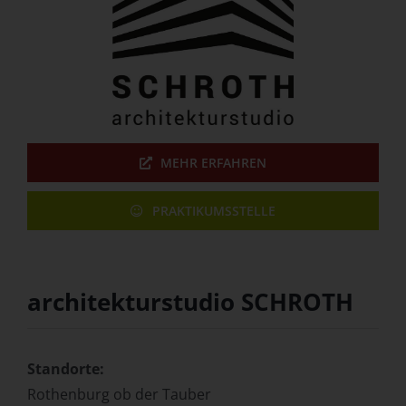
MEHR ERFAHREN
PRAKTIKUMSSTELLE
architekturstudio SCHROTH
Standorte:
Rothenburg ob der Tauber