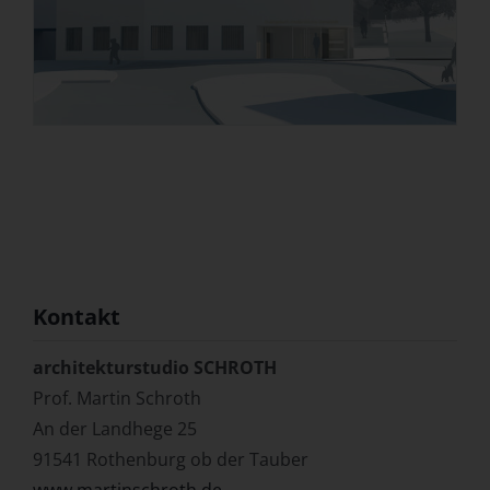
Kontakt
architekturstudio SCHROTH
Prof. Martin Schroth
An der Landhege 25
91541 Rothenburg ob der Tauber